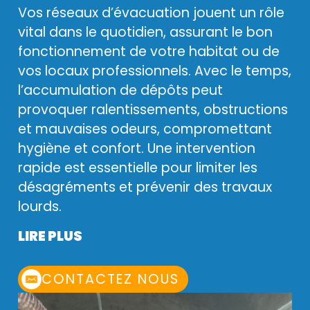
Vos réseaux d’évacuation jouent un rôle
vital dans le quotidien, assurant le bon
fonctionnement de votre habitat ou de
vos locaux professionnels. Avec le temps,
l’accumulation de dépôts peut
provoquer ralentissements, obstructions
et mauvaises odeurs, compromettant
hygiène et confort. Une intervention
rapide est essentielle pour limiter les
désagréments et prévenir des travaux
lourds.
LIRE PLUS
CONTACTEZ NOUS