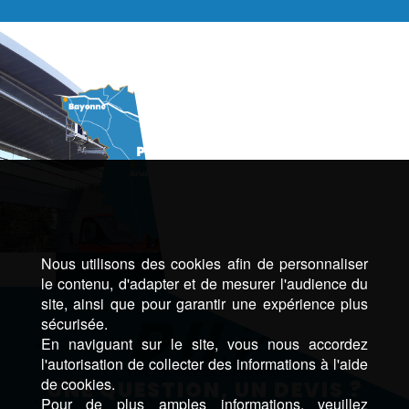
Nous utilisons des cookies afin de personnaliser
le contenu, d'adapter et de mesurer l'audience du
site, ainsi que pour garantir une expérience plus
sécurisée.
En naviguant sur le site, vous nous accordez
l'autorisation de collecter des informations à l'aide
de cookies.
UNE QUESTION, UN DEVIS ?
Pour de plus amples informations, veuillez