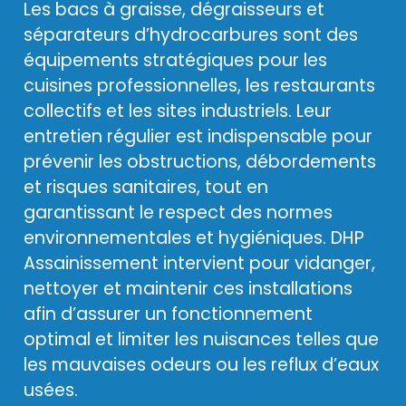
Les bacs à graisse, dégraisseurs et
séparateurs d’hydrocarbures sont des
équipements stratégiques pour les
cuisines professionnelles, les restaurants
collectifs et les sites industriels. Leur
entretien régulier est indispensable pour
prévenir les obstructions, débordements
et risques sanitaires, tout en
garantissant le respect des normes
environnementales et hygiéniques. DHP
Assainissement intervient pour vidanger,
nettoyer et maintenir ces installations
afin d’assurer un fonctionnement
optimal et limiter les nuisances telles que
les mauvaises odeurs ou les reflux d’eaux
usées.