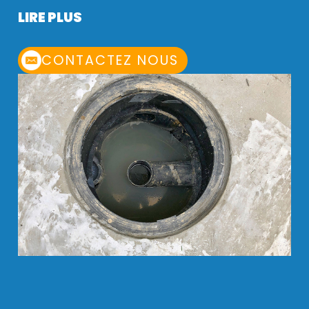
LIRE PLUS
CONTACTEZ NOUS