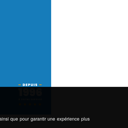
 ainsi que pour garantir une expérience plus